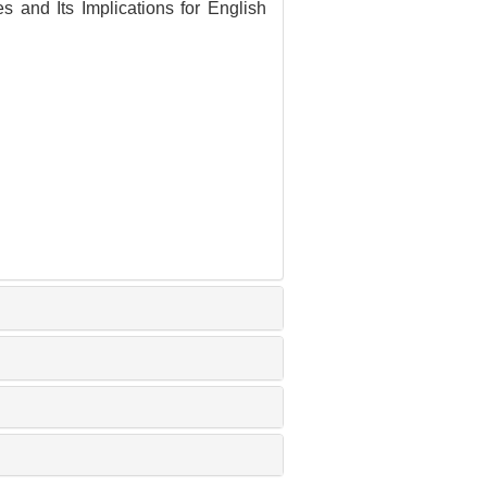
s and Its Implications for English