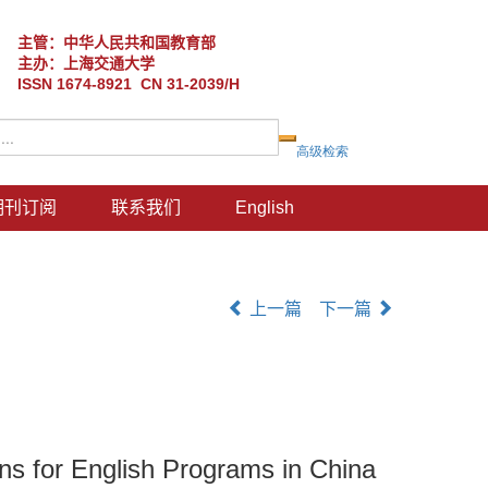
主管：中华人民共和国教育部
主办：上海交通大学
ISSN 1674-8921 CN 31-2039/H
期刊订阅
联系我们
English
上一篇
下一篇
ons for English Programs in China