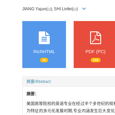
JIANG Yajun(
), SHI Linfei(
)
RichHTML
PDF (PC)
10
244
摘要/Abstract
摘要：
美国高等院校的英语专业在经过半个多世纪的规
为特征的多元化发展时期,专业内涵发生巨大变化