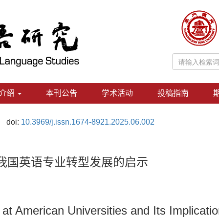
介绍
本刊公告
学术活动
投稿指南
doi:
10.3969/j.issn.1674-8921.2025.06.002
对我国英语专业转型发展的启示
 at American Universities and Its Implicati