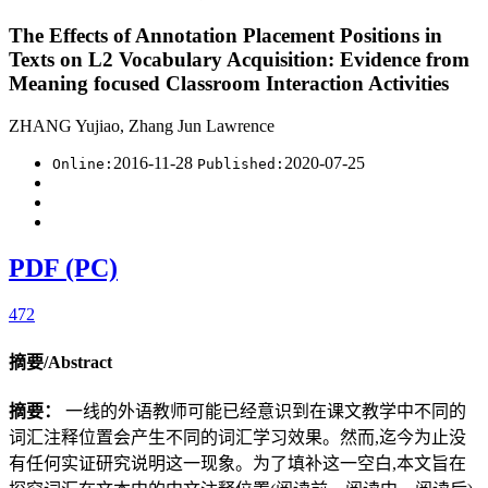
The Effects of Annotation Placement Positions in
Texts on L2 Vocabulary Acquisition: Evidence from
Meaning focused Classroom Interaction Activities
ZHANG Yujiao, Zhang Jun Lawrence
2016-11-28
2020-07-25
Online:
Published:
PDF (PC)
472
摘要/Abstract
摘要：
一线的外语教师可能已经意识到在课文教学中不同的
词汇注释位置会产生不同的词汇学习效果。然而,迄今为止没
有任何实证研究说明这一现象。为了填补这一空白,本文旨在