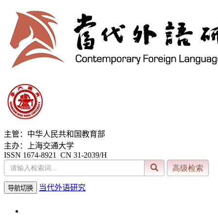
主管：中华人民共和国教育部
主办：上海交通大学
ISSN 1674-8921 CN 31-2039/H
当代外语研究
导航切换
2026年8月6日 星期四