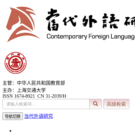
主管：中华人民共和国教育部
主办：上海交通大学
ISSN 1674-8921 CN 31-2039/H
当代外语研究
导航切换
2026年8月10日 星期一