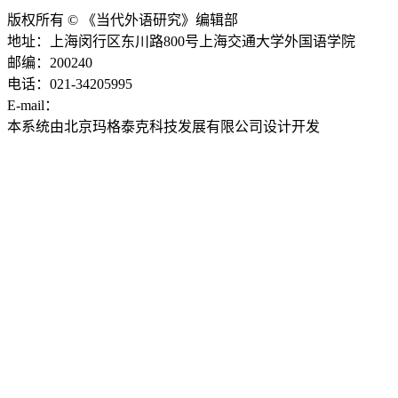
版权所有 © 《当代外语研究》编辑部
地址：上海闵行区东川路800号上海交通大学外国语学院
邮编：200240
电话：021-34205995
E-mail：
ddwyyj@sjtu.edu.cn
本系统由北京玛格泰克科技发展有限公司设计开发