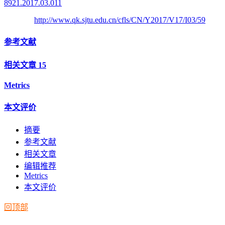
8921.2017.03.011
http://www.qk.sjtu.edu.cn/cfls/CN/Y2017/V17/I03/59
参考文献
相关文章
15
Metrics
本文评价
摘要
参考文献
相关文章
编辑推荐
Metrics
本文评价
回顶部