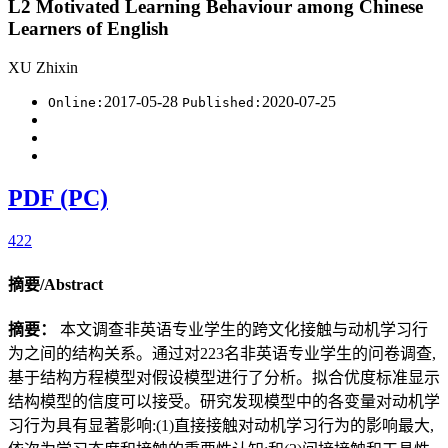
L2 Motivated Learning Behaviour among Chinese
Learners of English
XU Zhixin
2017-05-28
2020-07-25
Online:
Published:
PDF (PC)
422
摘要/Abstract
摘要：
本文调查非英语专业学生的跨文化接触与动机学习行
为之间的结构关系。通过对223名非英语专业学生的问卷调查,
基于结构方程模型对假设模型进行了分析。拟合优度标准显示
结构模型的信度可以接受。研究发现模型中的各变量对动机学
习行为具有显著影响:(1)直接接触对动机学习行为的影响最大,