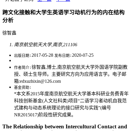
跨文化接触和大学生英语学习动机行为的内在结构
分析
徐智鑫
南京航空航天大学,南京,211106
2017-05-28
2020-07-25
出版日期:
发布日期:
徐智鑫,博士,南京航空航天大学外国语学院副教
作者简介:
授、硕士生导师。主要研究方向为应用语言学。电子邮
箱:edxuzhixin@126.com
基金资助:
*本文系2015年度南京航空航天大学基本科研业务费青年
科技创新基金(人文社科类)项目“二语学习者动机自我范
式建构与动态系统理论的接口研究与实践”(编号
NR2015017)阶段性研究成果。
The Relationship between Intercultural Contact and