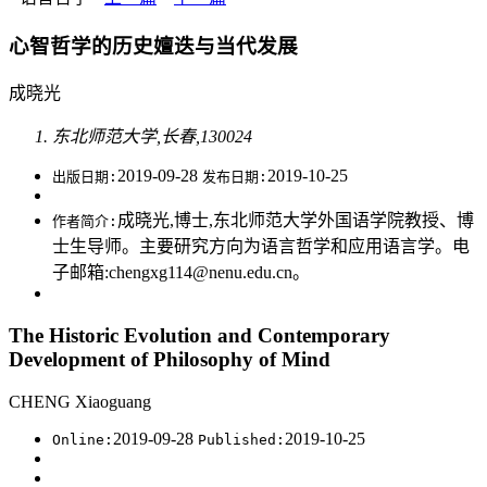
心智哲学的历史嬗迭与当代发展
成晓光
东北师范大学,长春,130024
2019-09-28
2019-10-25
出版日期:
发布日期:
成晓光,博士,东北师范大学外国语学院教授、博
作者简介:
士生导师。主要研究方向为语言哲学和应用语言学。电
子邮箱:chengxg114@nenu.edu.cn。
The Historic Evolution and Contemporary
Development of Philosophy of Mind
CHENG Xiaoguang
2019-09-28
2019-10-25
Online:
Published: