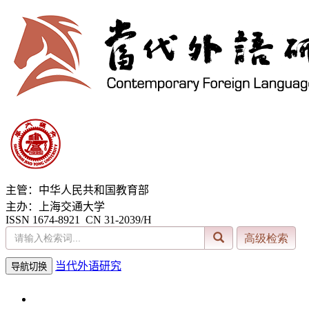
主管：中华人民共和国教育部
主办：上海交通大学
ISSN 1674-8921 CN 31-2039/H
当代外语研究
导航切换
2026年8月6日 星期四