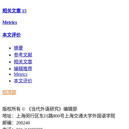
相关文章
15
Metrics
本文评价
摘要
参考文献
相关文章
编辑推荐
Metrics
本文评价
回顶部
版权所有 © 《当代外语研究》编辑部
地址：上海闵行区东川路800号上海交通大学外国语学院
邮编：200240