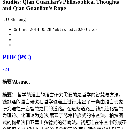
Studies: Qian Guanlian’s Philosophical Thoughts
and Qian Guanlian’s Rope
DU Shihong
2014-06-28
2020-07-25
Online:
Published:
PDF (PC)
724
摘要/Abstract
摘要：
哲学轨道上的语言研究需要的是哲学的智慧与方法。
钱冠连的语言研究在哲学轨道上进行,走出了一条由语言现象
研究通往开启智慧之门的道路。在这条道路上,钱冠连化智慧
为理论、化理论为方法,展现了苏格拉底式的审查法、柏拉图
式的构想法和亚里士多德式的范畴法。钱冠连在审查中形成研