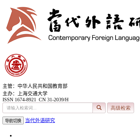
主管：中华人民共和国教育部
主办：上海交通大学
ISSN 1674-8921 CN 31-2039/H
当代外语研究
导航切换
2026年8月6日 星期四