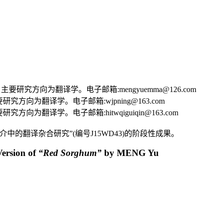
要研究方向为翻译学。电子邮箱:mengyuemma@126.com
方向为翻译学。电子邮箱:wjpning@163.com
向为翻译学。电子邮箱:hitwqiguiqin@163.com
的翻译杂合研究”(编号J15WD43)的阶段性成果。
Version of
“Red Sorghum”
by MENG Yu