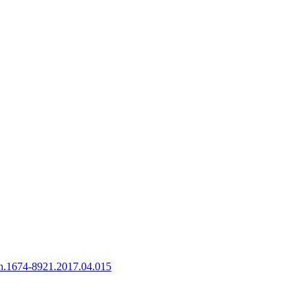
sn.1674-8921.2017.04.015