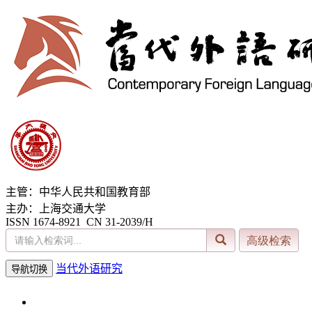
主管：中华人民共和国教育部
主办：上海交通大学
ISSN 1674-8921 CN 31-2039/H
当代外语研究
导航切换
2026年8月7日 星期五