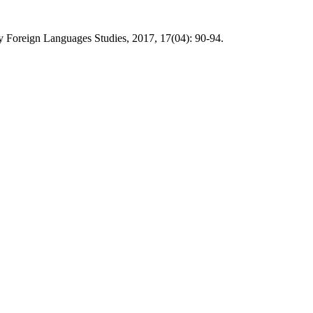
oreign Languages Studies, 2017, 17(04): 90-94.