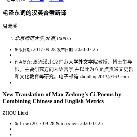
毛泽东词的汉英合璧新译
周流溪
北京师范大学,北京,100875
2017-09-28
2020-07-25
出版日期:
发布日期:
周流溪,北京师范大学外文学院教授、博士生导
作者简介:
师。主要研究方向为语言学,并以此为立足点贯通文史哲
和文化教育等研究。电子邮箱:zhouliuqi2013@163.com
New Translation of Mao Zedong's Ci-Poems by
Combining Chinese and English Metrics
ZHOU Liuxi
2017-09-28
2020-07-25
Online:
Published: