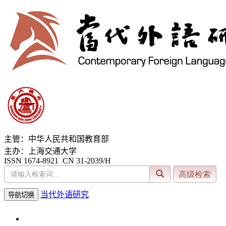
主管：中华人民共和国教育部
主办：上海交通大学
ISSN 1674-8921 CN 31-2039/H
当代外语研究
导航切换
2026年8月7日 星期五