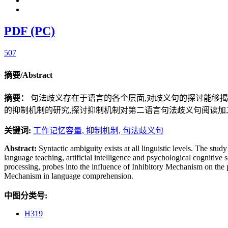
PDF (PC)
507
摘要/Abstract
摘要：
句法歧义存在于语言的各个层面,对歧义句的探讨能够
的抑制机制的研究,探讨抑制机制对第二语言句法歧义句阅读加
关键词:
工作记忆容量,
抑制机制,
句法歧义句
Abstract:
Syntactic ambiguity exists at all linguistic levels. The stu
language teaching, artificial intelligence and psychological cogniti
processing, probes into the influence of Inhibitory Mechanism on the 
Mechanism in language comprehension.
中图分类号:
H319