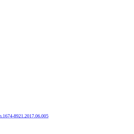
sn.1674-8921.2017.06.005