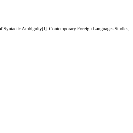
Syntactic Ambiguity[J]. Contemporary Foreign Languages Studies,