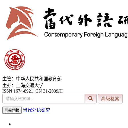
主管：中华人民共和国教育部
主办：上海交通大学
ISSN 1674-8921 CN 31-2039/H
当代外语研究
导航切换
2026年8月7日 星期五