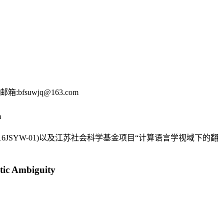
uwjq@163.com
m
SYW-01)以及江苏社会科学基金项目“计算语言学视域下的翻
tic Ambiguity