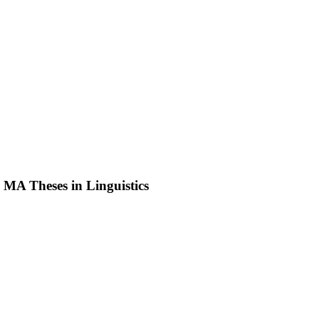
h MA Theses in Linguistics