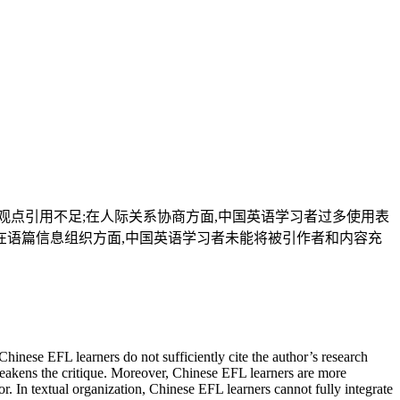
点引用不足;在人际关系协商方面,中国英语学习者过多使用表
在语篇信息组织方面,中国英语学习者未能将被引作者和内容充
Chinese EFL learners do not sufficiently cite the author’s research
weakens the critique. Moreover, Chinese EFL learners are more
or. In textual organization, Chinese EFL learners cannot fully integrate