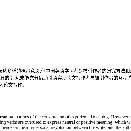
达多样的概念意义,但中国英语学习者对被引作者的研究方法和观
来源的引语,未能充分借助引语实现论文写作者与被引作者的互动;
入论文写作。
 meaning in terms of the construction of experiential meaning. However, 
rting verbs are overused to express neutral or positive meaning, which 
fluence on the interpersonal negotiation between the writer and the auth