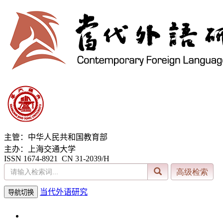
主管：中华人民共和国教育部
主办：上海交通大学
ISSN 1674-8921 CN 31-2039/H
当代外语研究
导航切换
2026年8月6日 星期四