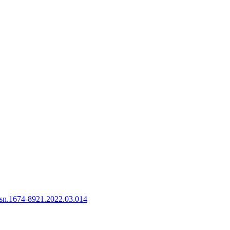
ssn.1674-8921.2022.03.014