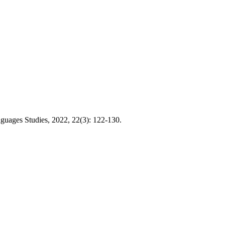
guages Studies, 2022, 22(3): 122-130.