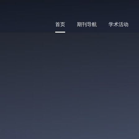
首页
期刊导航
学术活动
首页
期刊导航
学术活动