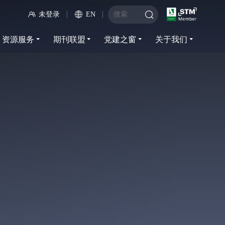
未登录
EN
资源服务
期刊联盟
党建之窗
关于我们
资源服务
期刊联盟
党建之窗
关于我们