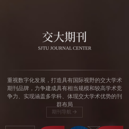
交大期刊
SJTU JOURNAL CENTER
重视数字化发展，打造具有国际视野的交大学术
期刊品牌，力争建成具有相当规模和较高学术竞
争力、实现涵盖多学科、体现交大学术优势的刊
群布局
期刊导航