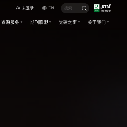
未登录
EN
资源服务
期刊联盟
党建之窗
关于我们
资源服务
期刊联盟
党建之窗
关于我们