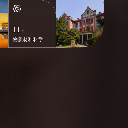
11
+
物质材料科学