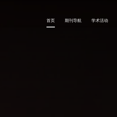
首页
期刊导航
学术活动
首页
期刊导航
学术活动