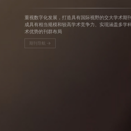
重视数字化发展，打造具有国际视野的交大学术期
成具有相当规模和较高学术竞争力、实现涵盖多学
术优势的刊群布局
期刊导航