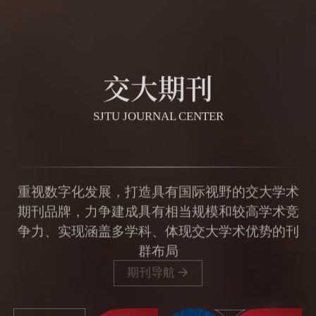
交大期刊
SJTU JOURNAL CENTER
重视数字化发展，打造具有国际视野的交大学术
期刊品牌，力争建成具有相当规模和较高学术竞
争力、实现涵盖多学科、体现交大学术优势的刊
群布局
期刊导航