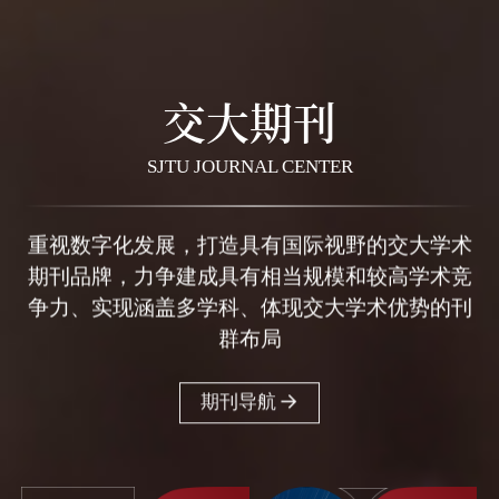
交大期刊
SJTU JOURNAL CENTER
重视数字化发展，打造具有国际视野的交大学术
期刊品牌，力争建成具有相当规模和较高学术竞
争力、实现涵盖多学科、体现交大学术优势的刊
群布局
期刊导航