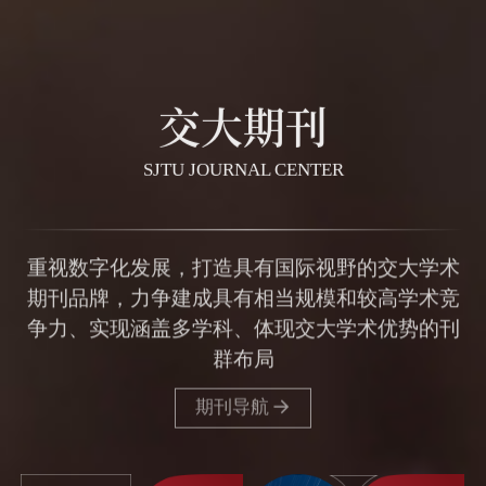
交大期刊
SJTU JOURNAL CENTER
重视数字化发展，打造具有国际视野的交大学术
期刊品牌，力争建成具有相当规模和较高学术竞
争力、实现涵盖多学科、体现交大学术优势的刊
群布局
期刊导航