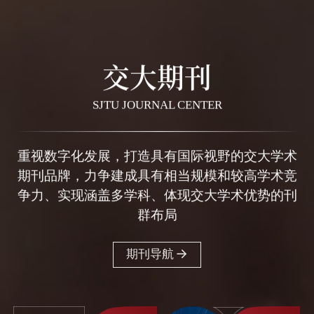
交大期刊
SJTU JOURNAL CENTER
重视数字化发展，打造具有国际视野的交大学术
期刊品牌，力争建成具有相当规模和较高学术竞
争力、实现涵盖多学科、体现交大学术优势的刊
群布局
期刊导航