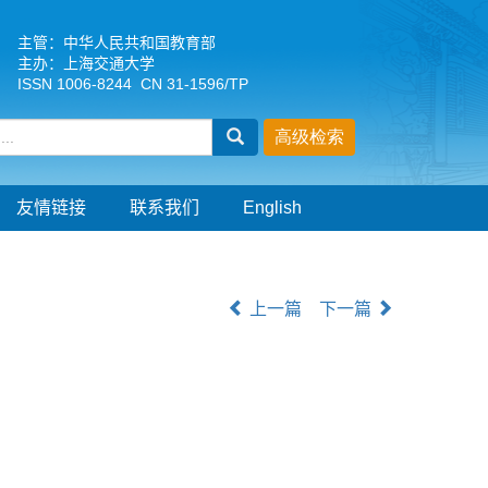
主管：中华人民共和国教育部
主办：上海交通大学
ISSN 1006-8244 CN 31-1596/TP
友情链接
联系我们
English
上一篇
下一篇