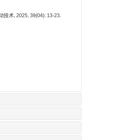
25, 39(04): 13-23.