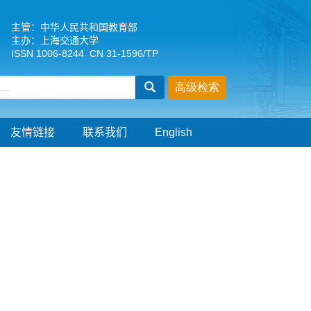
主管：中华人民共和国教育部
主办：上海交通大学
ISSN 1006-8244 CN 31-1596/TP
友情链接
联系我们
English