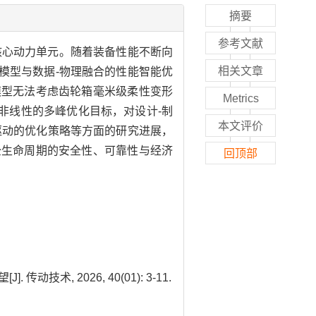
摘要
参考文献
核心动力单元。随着装备性能不断向
相关文章
模型与数据-物理融合的性能智能优
模型无法考虑齿轮箱毫米级柔性变形
Metrics
、非线性的多峰优化目标，对设计-制
本文评价
驱动的优化策略等方面的研究进展，
全生命周期的安全性、可靠性与经济
回顶部
, 2026, 40(01): 3-11.