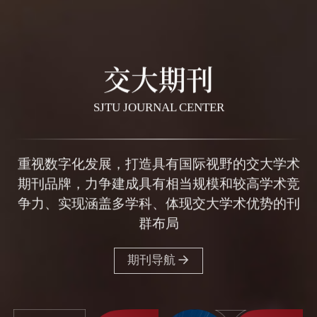
交大期刊
SJTU JOURNAL CENTER
重视数字化发展，打造具有国际视野的交大学术
期刊品牌，力争建成具有相当规模和较高学术竞
争力、实现涵盖多学科、体现交大学术优势的刊
群布局
期刊导航