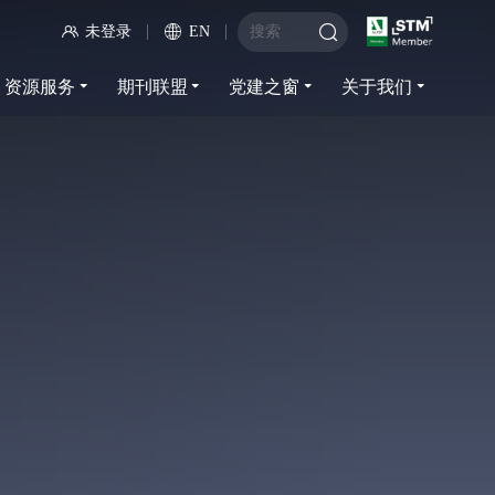
未登录
EN
资源服务
期刊联盟
党建之窗
关于我们
资源服务
期刊联盟
党建之窗
关于我们