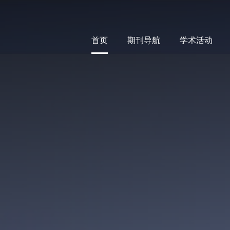
首页
期刊导航
学术活动
首页
期刊导航
学术活动