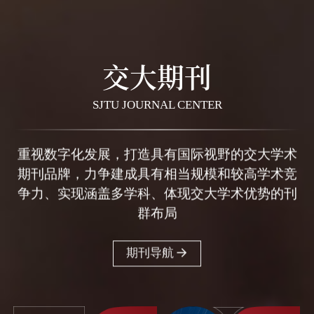
交大期刊
SJTU JOURNAL CENTER
重视数字化发展，打造具有国际视野的交大学术
期刊品牌，力争建成具有相当规模和较高学术竞
争力、实现涵盖多学科、体现交大学术优势的刊
群布局
期刊导航