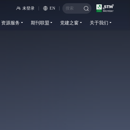
未登录
EN
资源服务
期刊联盟
党建之窗
关于我们
资源服务
期刊联盟
党建之窗
关于我们