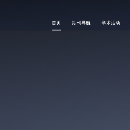
首页
期刊导航
学术活动
首页
期刊导航
学术活动