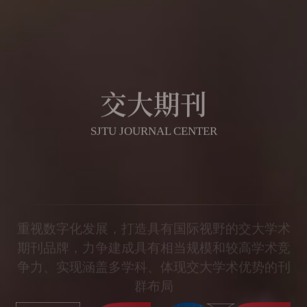
交大期刊
SJTU JOURNAL CENTER
重视数字化发展，打造具有国际视野的交大学术
期刊品牌，力争建成具有相当规模和较高学术竞
争力、实现涵盖多学科、体现交大学术优势的刊
群布局
期刊导航