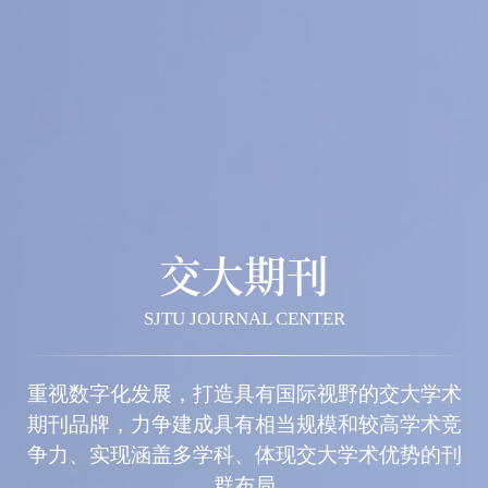
交大期刊
SJTU JOURNAL CENTER
重视数字化发展，打造具有国际视野的交大学术
期刊品牌，力争建成具有相当规模和较高学术竞
争力、实现涵盖多学科、体现交大学术优势的刊
群布局
期刊导航