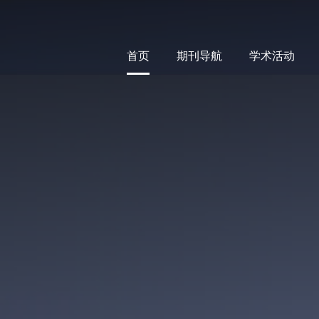
首页
期刊导航
学术活动
首页
期刊导航
学术活动