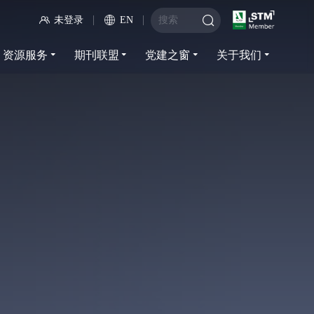
未登录
EN
资源服务
期刊联盟
党建之窗
关于我们
资源服务
期刊联盟
党建之窗
关于我们