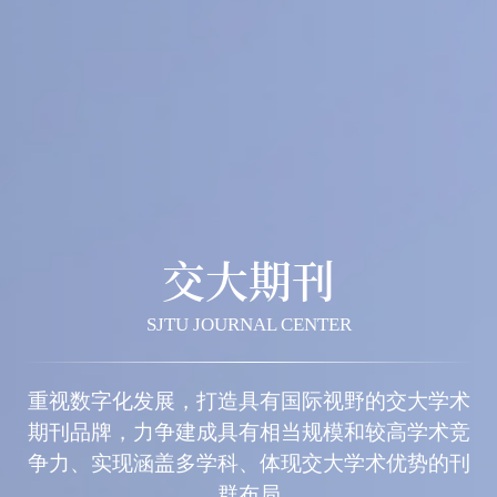
交大期刊
SJTU JOURNAL CENTER
重视数字化发展，打造具有国际视野的交大学术
期刊品牌，力争建成具有相当规模和较高学术竞
争力、实现涵盖多学科、体现交大学术优势的刊
群布局
期刊导航