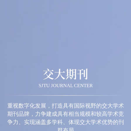
交大期刊
SJTU JOURNAL CENTER
重视数字化发展，打造具有国际视野的交大学术
期刊品牌，力争建成具有相当规模和较高学术竞
争力、实现涵盖多学科、体现交大学术优势的刊
群布局
期刊导航