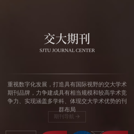
交大期刊
SJTU JOURNAL CENTER
重视数字化发展，打造具有国际视野的交大学术
期刊品牌，力争建成具有相当规模和较高学术竞
争力、实现涵盖多学科、体现交大学术优势的刊
群布局
期刊导航