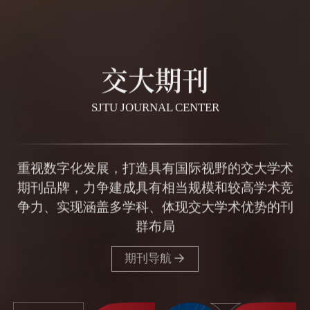
交大期刊
SJTU JOURNAL CENTER
重视数字化发展，打造具有国际视野的交大学术
期刊品牌，力争建成具有相当规模和较高学术竞
争力、实现涵盖多学科、体现交大学术优势的刊
群布局
期刊导航