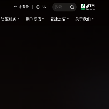
未登录
EN
资源服务
期刊联盟
党建之窗
关于我们
资源服务
期刊联盟
党建之窗
关于我们