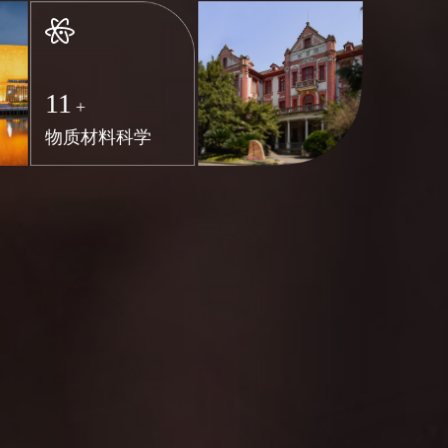
11
+
物质材料科学