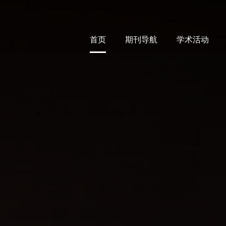
首页
期刊导航
学术活动
首页
期刊导航
学术活动