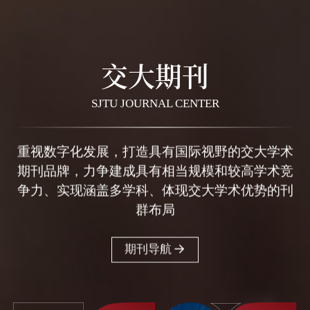
交大期刊
SJTU JOURNAL CENTER
重视数字化发展，打造具有国际视野的交大学术
期刊品牌，力争建成具有相当规模和较高学术竞
争力、实现涵盖多学科、体现交大学术优势的刊
群布局
期刊导航