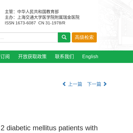
主管：中华人民共和国教育部
主办：上海交通大学医学院附属瑞金医院
ISSN 1673-6087 CN 31-1978/R
刊订阅
开放获取政策
联系我们
English
上一篇
下一篇
2 diabetic mellitus patients with