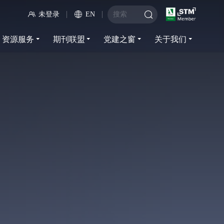
未登录
EN
资源服务
期刊联盟
党建之窗
关于我们
资源服务
期刊联盟
党建之窗
关于我们