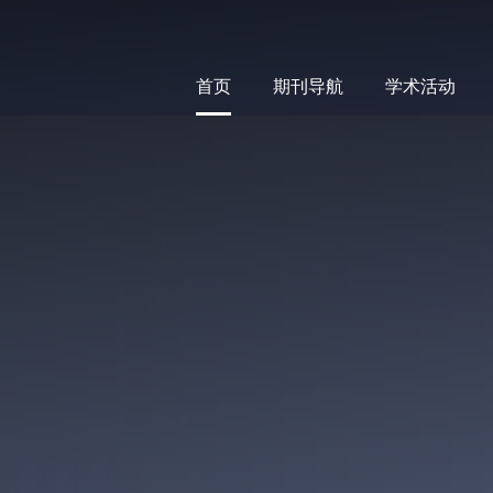
首页
期刊导航
学术活动
首页
期刊导航
学术活动