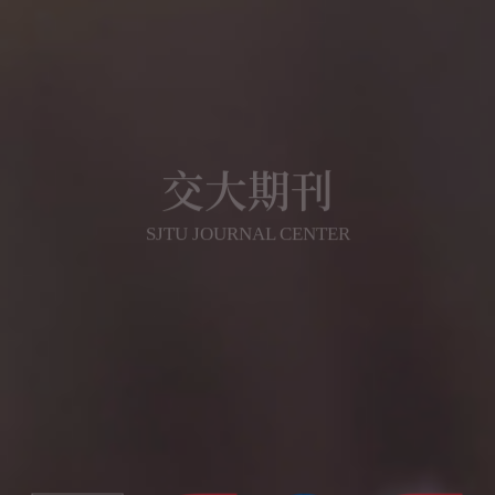
交大期刊
SJTU JOURNAL CENTER
重视数字化发展，打造具有国际视野的交大学术
期刊品牌，力争建成具有相当规模和较高学术竞
争力、实现涵盖多学科、体现交大学术优势的刊
群布局
期刊导航