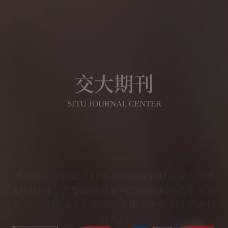
交大期刊
SJTU JOURNAL CENTER
重视数字化发展，打造具有国际视野的交大学术
期刊品牌，力争建成具有相当规模和较高学术竞
争力、实现涵盖多学科、体现交大学术优势的刊
群布局
期刊导航