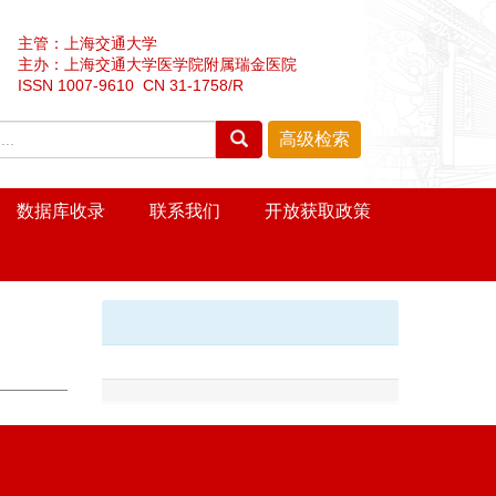
主管：上海交通大学
主办：上海交通大学医学院附属瑞金医院
ISSN 1007-9610 CN 31-1758/R
数据库收录
联系我们
开放获取政策