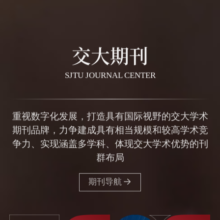
交大期刊
SJTU JOURNAL CENTER
重视数字化发展，打造具有国际视野的交大学术
期刊品牌，力争建成具有相当规模和较高学术竞
争力、实现涵盖多学科、体现交大学术优势的刊
群布局
期刊导航