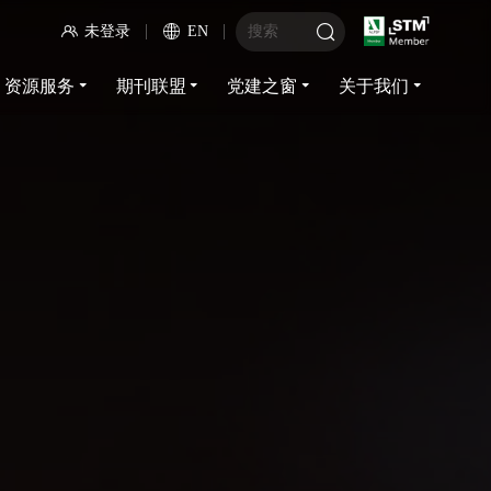
未登录
EN
资源服务
期刊联盟
党建之窗
关于我们
资源服务
期刊联盟
党建之窗
关于我们