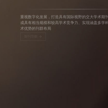
重视数字化发展，打造具有国际视野的交大学术期
成具有相当规模和较高学术竞争力、实现涵盖多学
术优势的刊群布局
期刊导航