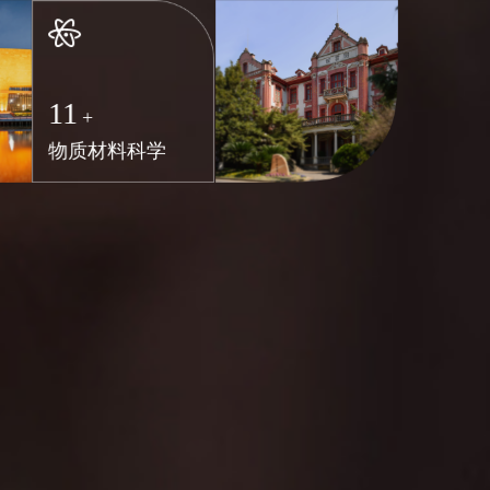
11
+
物质材料科学