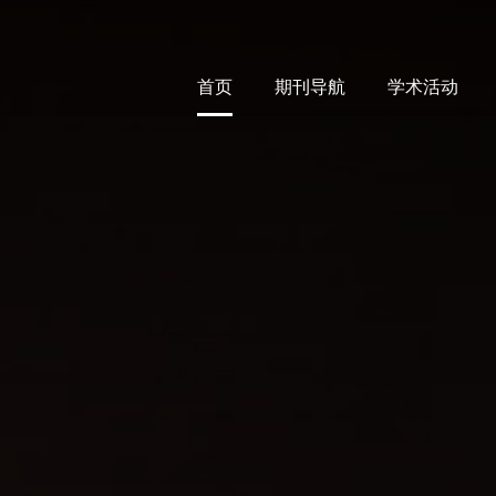
首页
期刊导航
学术活动
首页
期刊导航
学术活动