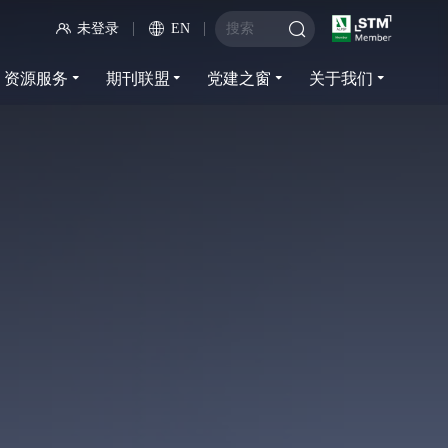
未登录
EN
资源服务
期刊联盟
党建之窗
关于我们
资源服务
期刊联盟
党建之窗
关于我们