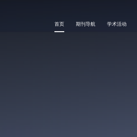
首页
期刊导航
学术活动
首页
期刊导航
学术活动