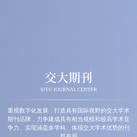
交大期刊
SJTU JOURNAL CENTER
重视数字化发展，打造具有国际视野的交大学术
期刊品牌，力争建成具有相当规模和较高学术竞
争力、实现涵盖多学科、体现交大学术优势的刊
群布局
期刊导航