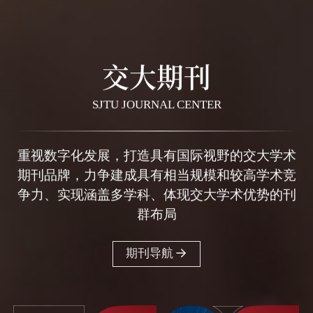
交大期刊
SJTU JOURNAL CENTER
重视数字化发展，打造具有国际视野的交大学术
期刊品牌，力争建成具有相当规模和较高学术竞
争力、实现涵盖多学科、体现交大学术优势的刊
群布局
期刊导航