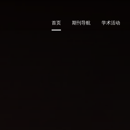
首页
期刊导航
学术活动
首页
期刊导航
学术活动