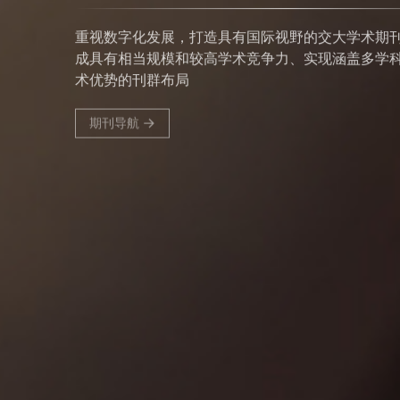
重视数字化发展，打造具有国际视野的交大学术期
成具有相当规模和较高学术竞争力、实现涵盖多学
术优势的刊群布局
期刊导航