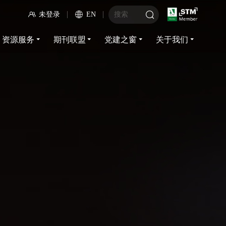
未登录
EN
资源服务
期刊联盟
党建之窗
关于我们
资源服务
期刊联盟
党建之窗
关于我们