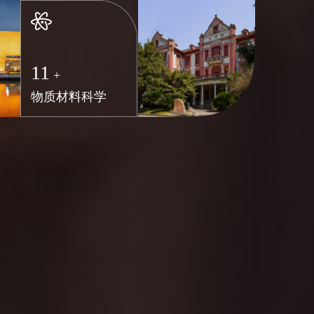
11
+
物质材料科学