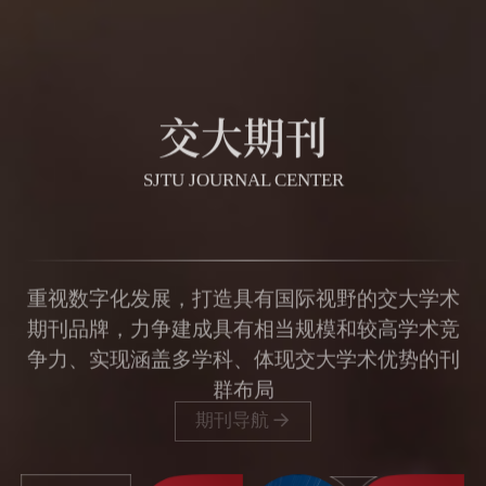
交大期刊
SJTU JOURNAL CENTER
重视数字化发展，打造具有国际视野的交大学术
期刊品牌，力争建成具有相当规模和较高学术竞
争力、实现涵盖多学科、体现交大学术优势的刊
群布局
期刊导航