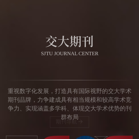
交大期刊
SJTU JOURNAL CENTER
重视数字化发展，打造具有国际视野的交大学术
期刊品牌，力争建成具有相当规模和较高学术竞
争力、实现涵盖多学科、体现交大学术优势的刊
群布局
期刊导航