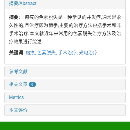
摘要/Abstract
摘要：
瘢痕的色素脱失是一种常见的并发症,通常是永
久性的,且治疗颇为棘手,主要的治疗方法包括手术和非
手术治疗.本文就近年来常用的色素脱失治疗方法及治
疗效果进行综述.
关键词:
瘢痕, 色素脱失, 手术治疗, 光电治疗
参考文献
相关文章
0
Metrics
本文评价