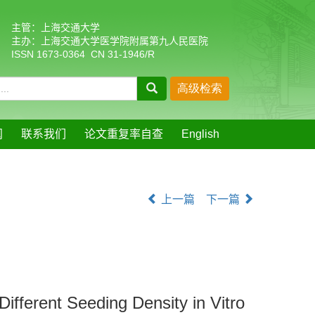
主管：上海交通大学
主办：上海交通大学医学院附属第九人民医院
ISSN 1673-0364 CN 31-1946/R
阅
联系我们
论文重复率自查
English
上一篇
下一篇
Different Seeding Density in Vitro