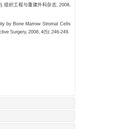
组织工程与重建外科杂志, 2008,
ity by Bone Marrow Stromal Cells
ctive Surgery, 2008, 4(5): 246-249.