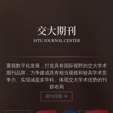
交大期刊
SJTU JOURNAL CENTER
重视数字化发展，打造具有国际视野的交大学术
期刊品牌，力争建成具有相当规模和较高学术竞
争力、实现涵盖多学科、体现交大学术优势的刊
群布局
期刊导航