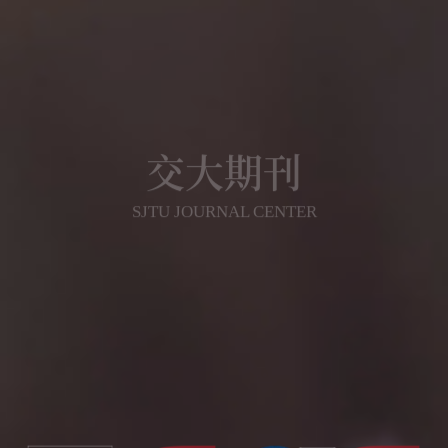
交大期刊
SJTU JOURNAL CENTER
重视数字化发展，打造具有国际视野的交大学术
期刊品牌，力争建成具有相当规模和较高学术竞
争力、实现涵盖多学科、体现交大学术优势的刊
群布局
期刊导航