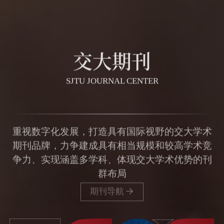
交大期刊
SJTU JOURNAL CENTER
重视数字化发展，打造具有国际视野的交大学术
期刊品牌，力争建成具有相当规模和较高学术竞
争力、实现涵盖多学科、体现交大学术优势的刊
群布局
期刊导航