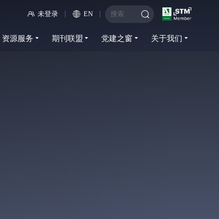
未登录
EN
资源服务
期刊联盟
党建之窗
关于我们
资源服务
期刊联盟
党建之窗
关于我们