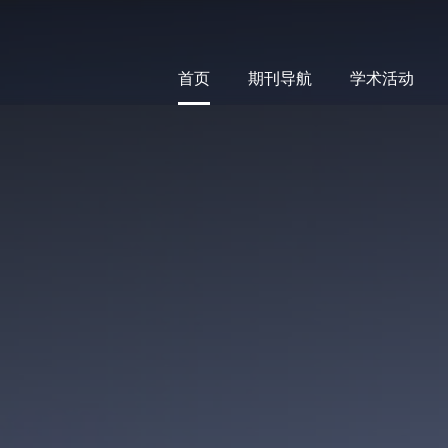
首页
期刊导航
学术活动
首页
期刊导航
学术活动